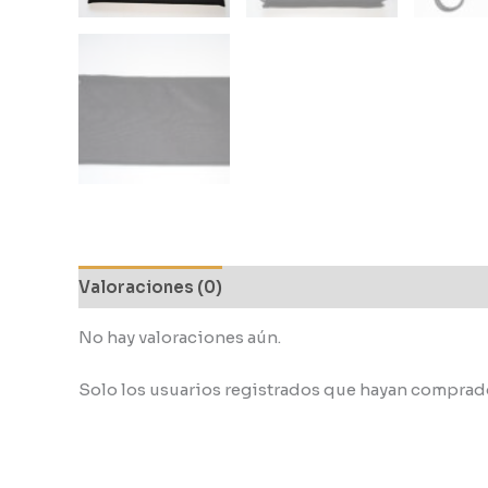
Valoraciones (0)
No hay valoraciones aún.
Solo los usuarios registrados que hayan comprad