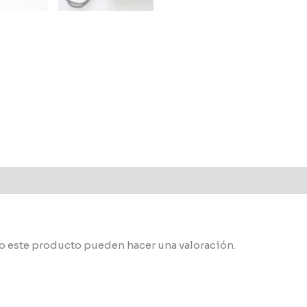
o este producto pueden hacer una valoración.