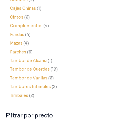
Cajas Chinas
1
Cintos
6
Complementos
4
Fundas
4
Mazas
4
Parches
6
Tambor de Alcañiz
1
Tambor de Cuerdas
19
Tambor de Varillas
6
Tambores Infantiles
2
Timbales
2
Filtrar por precio