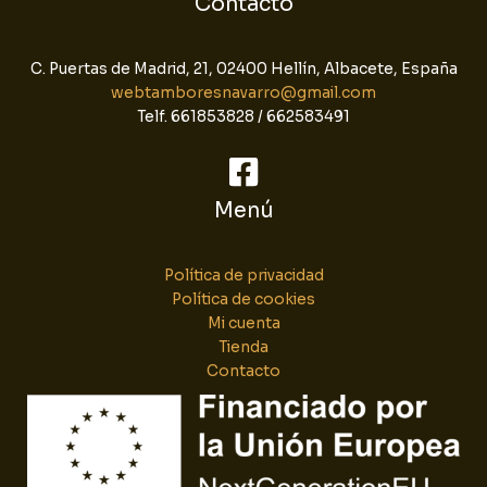
Contacto
C. Puertas de Madrid, 21, 02400 Hellín, Albacete, España
webtamboresnavarro@gmail.com
Telf. 661853828 / 662583491
Menú
Política de privacidad
Política de cookies
Mi cuenta
Tienda
Contacto