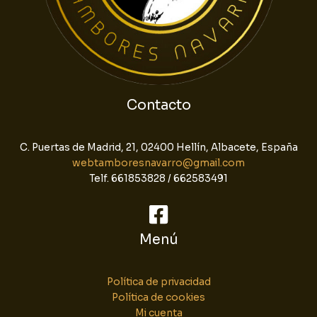
Contacto
C. Puertas de Madrid, 21, 02400 Hellín, Albacete, España
webtamboresnavarro@gmail.com
Telf. 661853828 / 662583491
Menú
Política de privacidad
Política de cookies
Mi cuenta