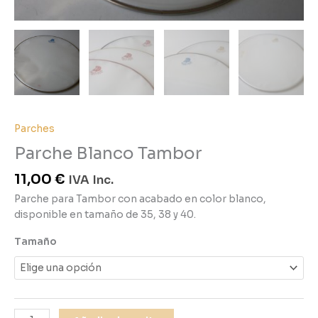
Parches
Parche Blanco Tambor
11,00
€
IVA Inc.
Parche para Tambor con acabado en color blanco,
disponible en tamaño de 35, 38 y 40.
Tamaño
Alternative: