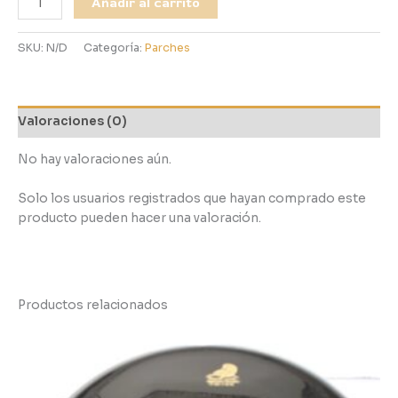
Añadir al carrito
SKU:
N/D
Categoría:
Parches
Valoraciones (0)
No hay valoraciones aún.
Solo los usuarios registrados que hayan comprado este
producto pueden hacer una valoración.
Productos relacionados