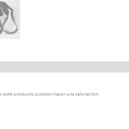
o este producto pueden hacer una valoración.