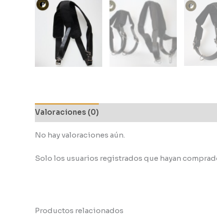
Valoraciones (0)
No hay valoraciones aún.
Solo los usuarios registrados que hayan comprad
Productos relacionados